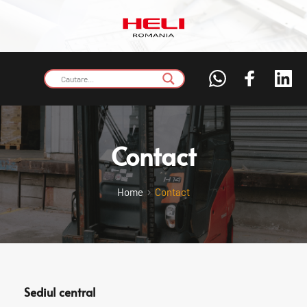
Contact
Home
Contact
Sediul central