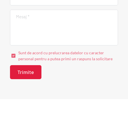
Sunt de acord cu prelucrarea datelor cu caracter
personal pentru a putea primi un raspuns la solicitare
Trimite