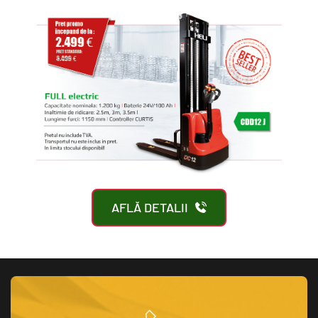
AFLĂ DETALII