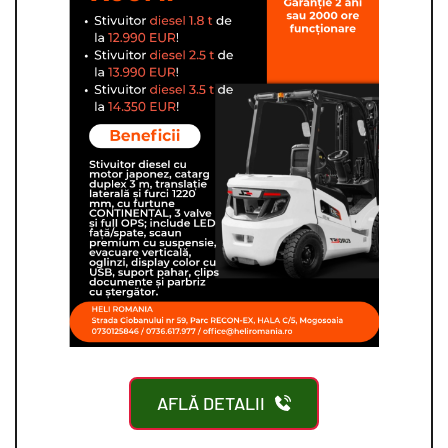
AFLĂ DETALII