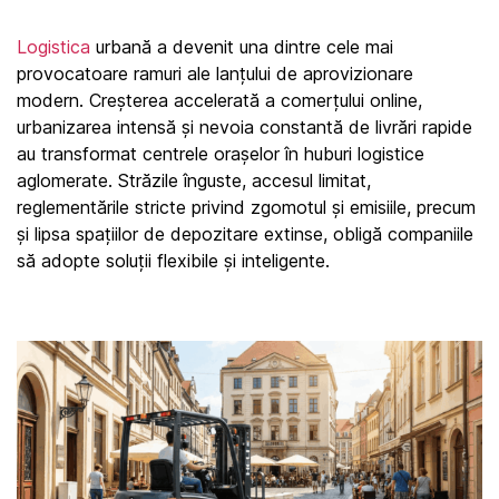
Logistica
 urbană a devenit una dintre cele mai 
provocatoare ramuri ale lanțului de aprovizionare 
modern. Creșterea accelerată a comerțului online, 
urbanizarea intensă și nevoia constantă de livrări rapide 
au transformat centrele orașelor în huburi logistice 
aglomerate. Străzile înguste, accesul limitat, 
reglementările stricte privind zgomotul și emisiile, precum 
și lipsa spațiilor de depozitare extinse, obligă companiile 
să adopte soluții flexibile și inteligente.