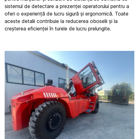
sistemul de detectare a prezenței operatorului pentru a 
oferi o experiență de lucru sigură și ergonomică. Toate 
aceste detalii contribuie la reducerea oboselii și la 
creșterea eficienței în turele de lucru prelungite.