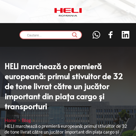
HELI marchează o premieră 
europeană: primul stivuitor de 32 
de tone livrat către un jucător 
important din piața cargo și 
transporturi
Home
Blog
HELI marchează o premieră europeană: primul stivuitor de 32
de tone livrat către un jucător important din piața cargo și