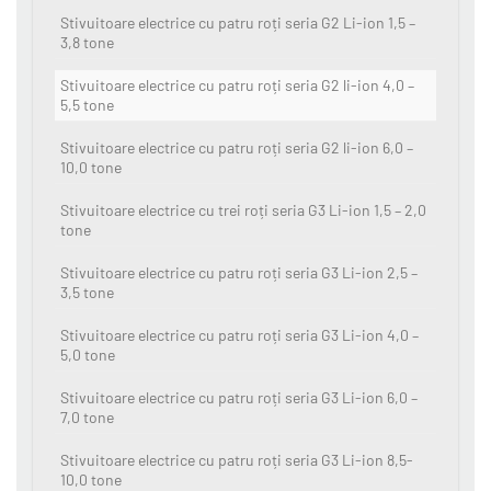
Stivuitoare electrice cu patru roți seria G2 Li-ion 1,5 –
3,8 tone
Stivuitoare electrice cu patru roți seria G2 li-ion 4,0 –
5,5 tone
Stivuitoare electrice cu patru roți seria G2 li-ion 6,0 –
10,0 tone
Stivuitoare electrice cu trei roți seria G3 Li-ion 1,5 – 2,0
tone
Stivuitoare electrice cu patru roți seria G3 Li-ion 2,5 –
3,5 tone
Stivuitoare electrice cu patru roți seria G3 Li-ion 4,0 –
5,0 tone
Stivuitoare electrice cu patru roți seria G3 Li-ion 6,0 –
7,0 tone
Stivuitoare electrice cu patru roți seria G3 Li-ion 8,5-
10,0 tone