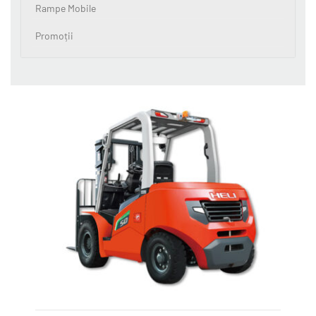
Rampe Mobile
Promoții