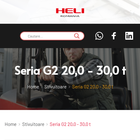
 Seria G2 20,0 - 30,0 t
Home
Stivuitoare
Seria G2 20,0 - 30,0 t
Home
Stivuitoare
Seria G2 20,0 - 30,0 t