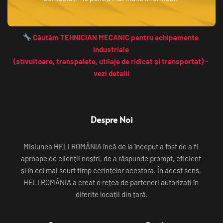
 Căutăm TEHNICIAN MECANIC pentru echipamente 
industriale 
(stivuitoare, transpalete, utilaje de ridicat și transportat) - 
vezi detalii
Despre Noi
Misiunea HELI ROMÂNIA încă de la început a fost de a fi 
aproape de clienții noștri, de a răspunde prompt, eficient 
și în cel mai scurt timp cerințelor acestora. În acest sens, 
HELI ROMÂNIA a creat o rețea de parteneri autorizați în 
diferite locații din țară.