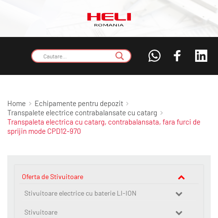
Home
Echipamente pentru depozit
Transpalete electrice contrabalansate cu catarg
Transpaleta electrica cu catarg, contrabalansata, fara furci de
sprijin mode CPD12-970
Oferta de Stivuitoare
Stivuitoare electrice cu baterie LI-ION
Stivuitoare