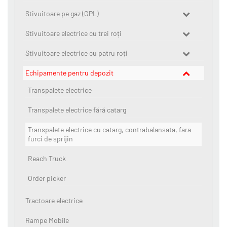
Stivuitoare pe gaz (GPL)
Stivuitoare electrice cu trei roți
Stivuitoare electrice cu patru roți
Echipamente pentru depozit
Transpalete electrice
Transpalete electrice fără catarg
Transpalete electrice cu catarg, contrabalansata, fara
furci de sprijin
Reach Truck
Order picker
Tractoare electrice
Rampe Mobile