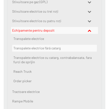
Stivuitoare pe gaz (GPL)
Stivuitoare electrice cu trei roți
Stivuitoare electrice cu patru roți
Echipamente pentru depozit
Transpalete electrice
Transpalete electrice fără catarg
Transpalete electrice cu catarg, contrabalansata, fara
furci de sprijin
Reach Truck
Order picker
Tractoare electrice
Rampe Mobile