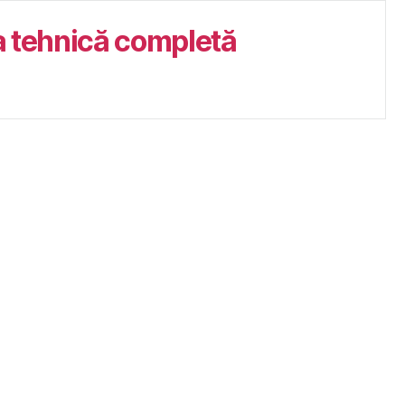
 tehnică completă