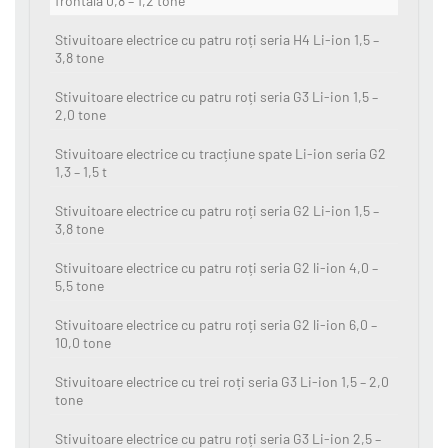
frontală 0,8 – 1,2 tone
Stivuitoare electrice cu patru roți seria H4 Li-ion 1,5 –
3,8 tone
Stivuitoare electrice cu patru roți seria G3 Li-ion 1,5 –
2,0 tone
Stivuitoare electrice cu tracțiune spate Li-ion seria G2
1,3 – 1,5 t
Stivuitoare electrice cu patru roți seria G2 Li-ion 1,5 –
3,8 tone
Stivuitoare electrice cu patru roți seria G2 li-ion 4,0 –
5,5 tone
Stivuitoare electrice cu patru roți seria G2 li-ion 6,0 –
10,0 tone
Stivuitoare electrice cu trei roți seria G3 Li-ion 1,5 – 2,0
tone
Stivuitoare electrice cu patru roți seria G3 Li-ion 2,5 –