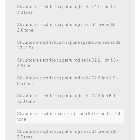
Stivuitoare electrice cu patru roți seria H4 Li-ion 1,5 –
3,8 tone
Stivuitoare electrice cu patru roți seria G3 Li-ion 1,5 –
2,0 tone
Stivuitoare electrice cu tracțiune spate Li-ion seria G2
1,3 – 1,5 t
Stivuitoare electrice cu patru roți seria G2 Li-ion 1,5 –
3,8 tone
Stivuitoare electrice cu patru roți seria G2 li-ion 4,0 –
5,5 tone
Stivuitoare electrice cu patru roți seria G2 li-ion 6,0 –
10,0 tone
Stivuitoare electrice cu trei roți seria G3 Li-ion 1,5 – 2,0
tone
Stivuitoare electrice cu patru roți seria G3 Li-ion 2,5 –
3,5 tone