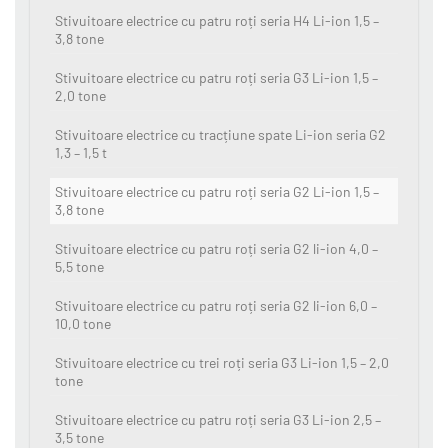
Stivuitoare electrice cu patru roți seria H4 Li-ion 1,5 –
3,8 tone
Stivuitoare electrice cu patru roți seria G3 Li-ion 1,5 –
2,0 tone
Stivuitoare electrice cu tracțiune spate Li-ion seria G2
1,3 – 1,5 t
Stivuitoare electrice cu patru roți seria G2 Li-ion 1,5 –
3,8 tone
Stivuitoare electrice cu patru roți seria G2 li-ion 4,0 –
5,5 tone
Stivuitoare electrice cu patru roți seria G2 li-ion 6,0 –
10,0 tone
Stivuitoare electrice cu trei roți seria G3 Li-ion 1,5 – 2,0
tone
Stivuitoare electrice cu patru roți seria G3 Li-ion 2,5 –
3,5 tone