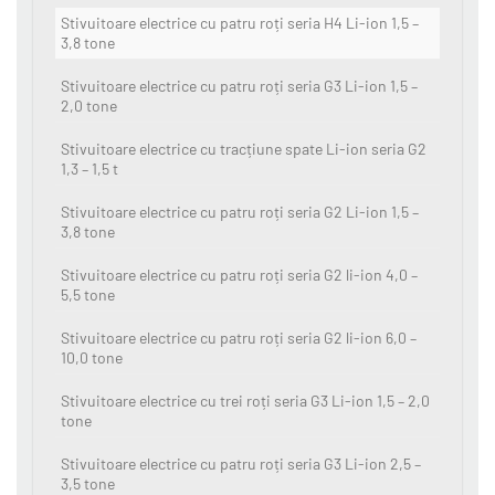
Stivuitoare electrice cu patru roți seria H4 Li-ion 1,5 –
3,8 tone
Stivuitoare electrice cu patru roți seria G3 Li-ion 1,5 –
2,0 tone
Stivuitoare electrice cu tracțiune spate Li-ion seria G2
1,3 – 1,5 t
Stivuitoare electrice cu patru roți seria G2 Li-ion 1,5 –
3,8 tone
Stivuitoare electrice cu patru roți seria G2 li-ion 4,0 –
5,5 tone
Stivuitoare electrice cu patru roți seria G2 li-ion 6,0 –
10,0 tone
Stivuitoare electrice cu trei roți seria G3 Li-ion 1,5 – 2,0
tone
Stivuitoare electrice cu patru roți seria G3 Li-ion 2,5 –
3,5 tone